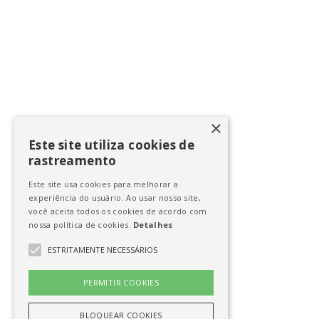
×
Este site utiliza cookies de
rastreamento
Este site usa cookies para melhorar a
experiência do usuário. Ao usar nosso site,
você aceita todos os cookies de acordo com
nossa política de cookies.
Detalhes
ESTRITAMENTE NECESSÁRIOS
PERMITIR COOKIES
BLOQUEAR COOKIES