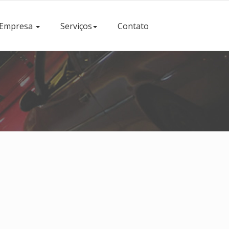
Empresa
Serviços
Contato