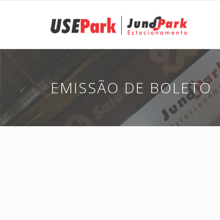
EMISSÃO DE BOLETO