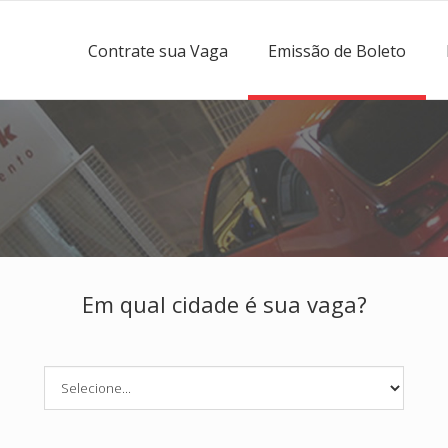
Contrate sua Vaga
Emissão de Boleto
Em qual cidade é sua vaga?