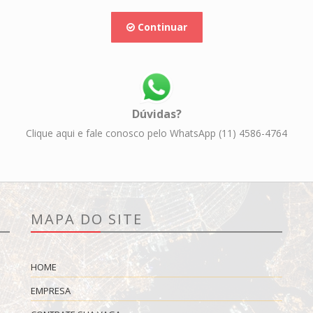
Continuar
Dúvidas?
Clique aqui e fale conosco pelo WhatsApp (11) 4586-4764
MAPA DO SITE
HOME
EMPRESA